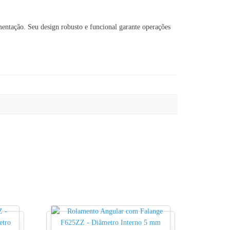
ntação. Seu design robusto e funcional garante operações