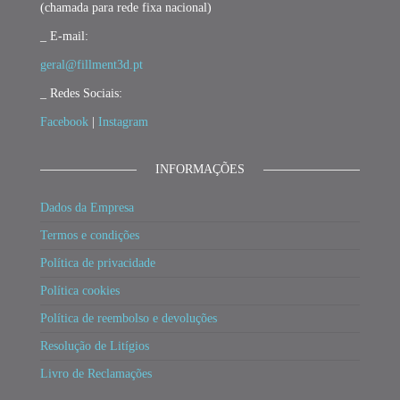
(chamada para rede fixa nacional)
_ E-mail:
geral@fillment3d.pt
_ Redes Sociais:
Facebook
|
Instagram
INFORMAÇÕES
Dados da Empresa
Termos e condições
Política de privacidade
Política cookies
Política de reembolso e devoluções
Resolução de Litígios
Livro de Reclamações