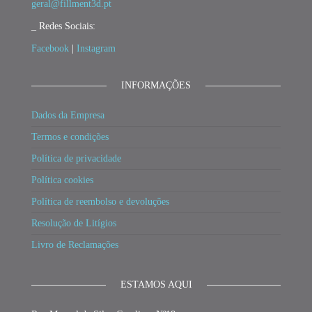
geral@fillment3d.pt
_ Redes Sociais:
Facebook
|
Instagram
INFORMAÇÕES
Dados da Empresa
Termos e condições
Política de privacidade
Política cookies
Política de reembolso e devoluções
Resolução de Litígios
Livro de Reclamações
ESTAMOS AQUI