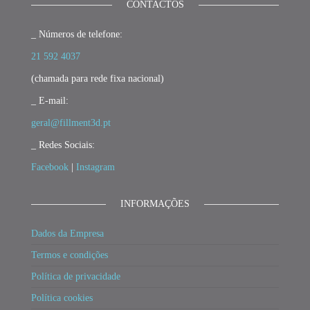
CONTACTOS
_ Números de telefone:
21 592 4037
(chamada para rede fixa nacional)
_ E-mail:
geral@fillment3d.pt
_ Redes Sociais:
Facebook
|
Instagram
INFORMAÇÕES
Dados da Empresa
Termos e condições
Política de privacidade
Política cookies