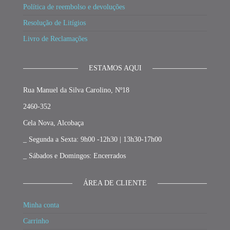
Política de reembolso e devoluções
Resolução de Litígios
Livro de Reclamações
ESTAMOS AQUI
Rua Manuel da Silva Carolino, Nº18
2460-352
Cela Nova, Alcobaça
_ Segunda a Sexta: 9h00 -12h30 | 13h30-17h00
_ Sábados e Domingos: Encerrados
ÁREA DE CLIENTE
Minha conta
Carrinho