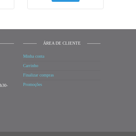
ÁREA DE CLIENTE
Minha conta
Carrinho
Finalizar compras
Promoções
3h30-