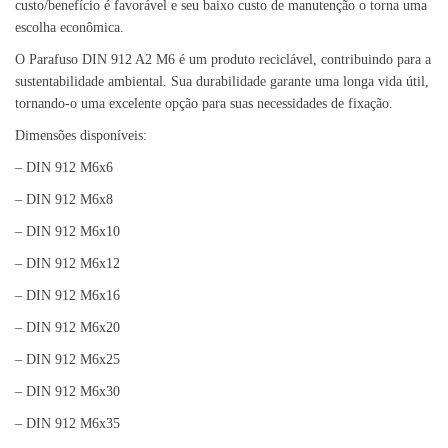
custo/benefício é favorável e seu baixo custo de manutenção o torna uma
escolha econômica.
O Parafuso DIN 912 A2 M6 é um produto reciclável, contribuindo para a
sustentabilidade ambiental. Sua durabilidade garante uma longa vida útil,
tornando-o uma excelente opção para suas necessidades de fixação.
Dimensões disponíveis:
– DIN 912 M6x6
– DIN 912 M6x8
– DIN 912 M6x10
– DIN 912 M6x12
– DIN 912 M6x16
– DIN 912 M6x20
– DIN 912 M6x25
– DIN 912 M6x30
– DIN 912 M6x35