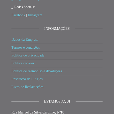
_ Redes Sociais:
Facebook
|
Instagram
INFORMAÇÕES
Dados da Empresa
Termos e condições
Política de privacidade
Política cookies
Política de reembolso e devoluções
Resolução de Litígios
Livro de Reclamações
ESTAMOS AQUI
Rua Manuel da Silva Carolino, Nº18