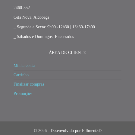
2460-352
Cela Nova, Alcobaça
_ Segunda a Sexta: 9h00 -12h30 | 13h30-17h00
_ Sábados e Domingos: Encerrados
ÁREA DE CLIENTE
Minha conta
Carrinho
Finalizar compras
Promoções
© 2026 - Desenvolvido por Fillment3D