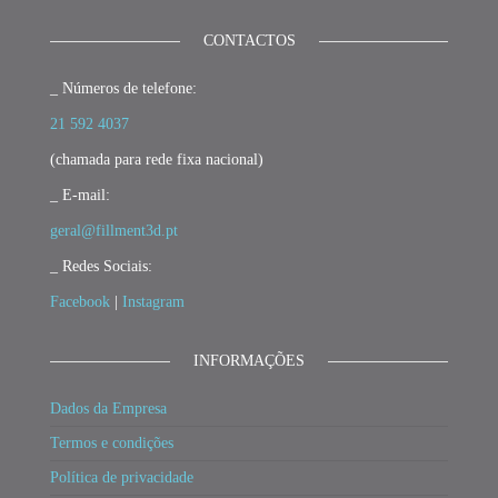
CONTACTOS
_ Números de telefone:
21 592 4037
(chamada para rede fixa nacional)
_ E-mail:
geral@fillment3d.pt
_ Redes Sociais:
Facebook
|
Instagram
INFORMAÇÕES
Dados da Empresa
Termos e condições
Política de privacidade