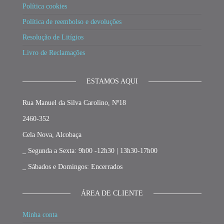
Política cookies
Política de reembolso e devoluções
Resolução de Litígios
Livro de Reclamações
ESTAMOS AQUI
Rua Manuel da Silva Carolino, Nº18
2460-352
Cela Nova, Alcobaça
_ Segunda a Sexta: 9h00 -12h30 | 13h30-17h00
_ Sábados e Domingos: Encerrados
ÁREA DE CLIENTE
Minha conta