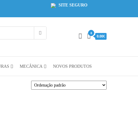
SITE SEGURO
0
0.00€
URAS
MECÂNICA
NOVOS PRODUTOS