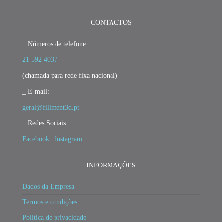
CONTACTOS
_ Números de telefone:
21 592 4037
(chamada para rede fixa nacional)
_ E-mail:
geral@fillment3d.pt
_ Redes Sociais:
Facebook
|
Instagram
INFORMAÇÕES
Dados da Empresa
Termos e condições
Política de privacidade