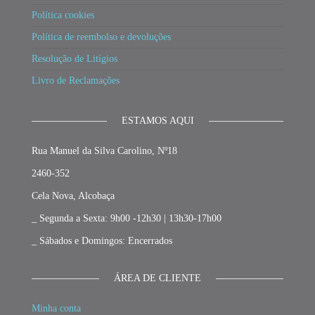
Política cookies
Política de reembolso e devoluções
Resolução de Litígios
Livro de Reclamações
ESTAMOS AQUI
Rua Manuel da Silva Carolino, Nº18
2460-352
Cela Nova, Alcobaça
_ Segunda a Sexta: 9h00 -12h30 | 13h30-17h00
_ Sábados e Domingos: Encerrados
ÁREA DE CLIENTE
Minha conta