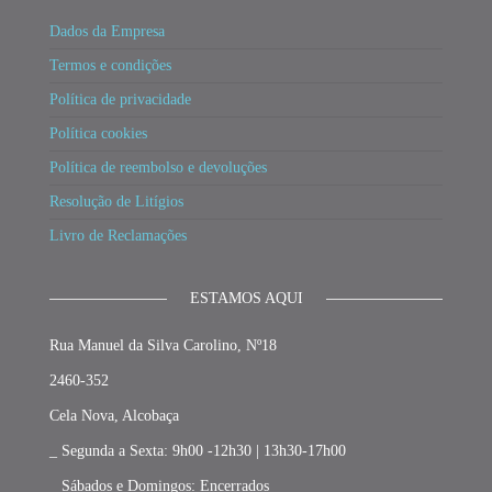
Dados da Empresa
Termos e condições
Política de privacidade
Política cookies
Política de reembolso e devoluções
Resolução de Litígios
Livro de Reclamações
ESTAMOS AQUI
Rua Manuel da Silva Carolino, Nº18
2460-352
Cela Nova, Alcobaça
_ Segunda a Sexta: 9h00 -12h30 | 13h30-17h00
_ Sábados e Domingos: Encerrados